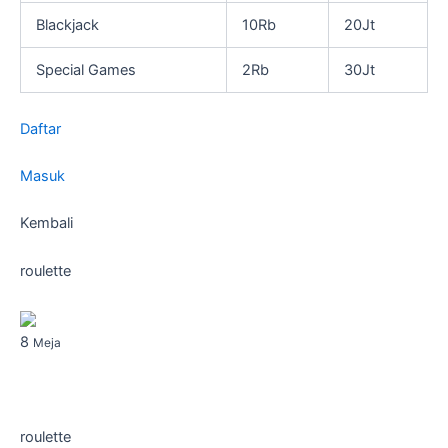
Blackjack
10Rb
20Jt
Special Games
2Rb
30Jt
Daftar
Masuk
Kembali
roulette
8
Meja
roulette