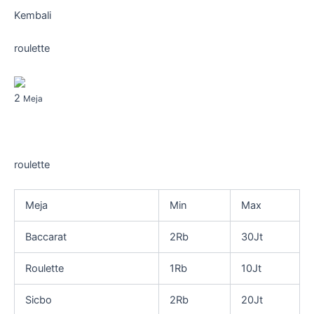
Kembali
roulette
2
Meja
roulette
Meja
Min
Max
Baccarat
2Rb
30Jt
Roulette
1Rb
10Jt
Sicbo
2Rb
20Jt