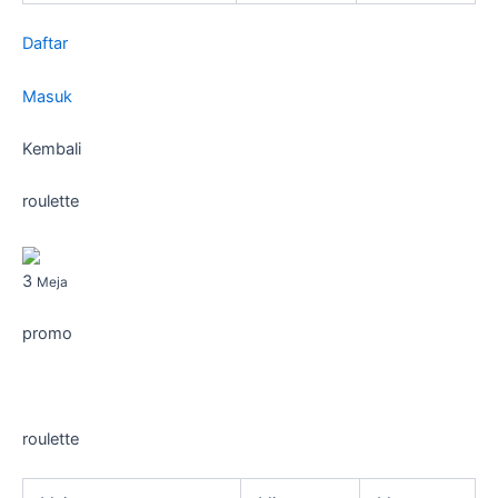
Daftar
Masuk
Kembali
roulette
3
Meja
promo
roulette