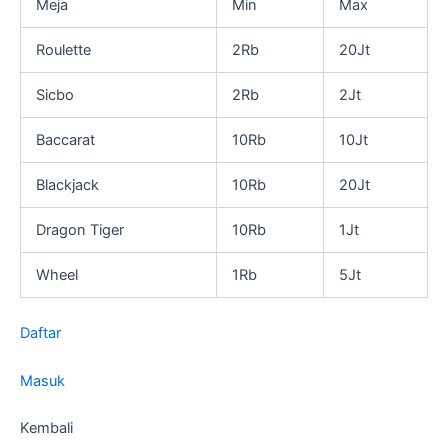
Meja
Min
Max
Roulette
2Rb
20Jt
Sicbo
2Rb
2Jt
Baccarat
10Rb
10Jt
Blackjack
10Rb
20Jt
Dragon Tiger
10Rb
1Jt
Wheel
1Rb
5Jt
Daftar
Masuk
Kembali