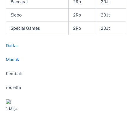
Baccarat
2Rb
20Jt
Sicbo
2Rb
20Jt
Special Games
2Rb
20Jt
Daftar
Masuk
Kembali
roulette
1
Meja