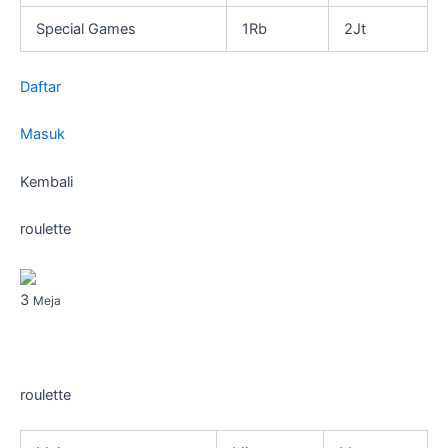
Special Games
1Rb
2Jt
Daftar
Masuk
Kembali
roulette
3
Meja
roulette