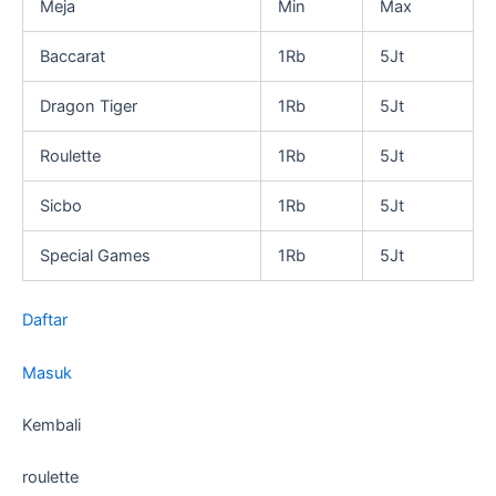
Meja
Min
Max
Baccarat
1Rb
5Jt
Dragon Tiger
1Rb
5Jt
Roulette
1Rb
5Jt
Sicbo
1Rb
5Jt
Special Games
1Rb
5Jt
Daftar
Masuk
Kembali
roulette