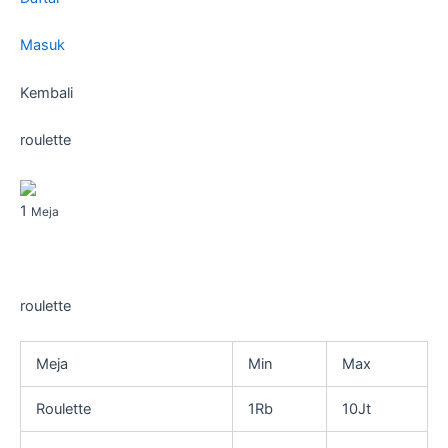
Masuk
Kembali
roulette
1
Meja
roulette
Meja
Min
Max
Roulette
1Rb
10Jt