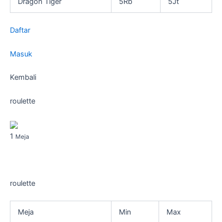
Dragon Tiger
5Rb
5Jt
Daftar
Masuk
Kembali
roulette
1
Meja
roulette
Meja
Min
Max