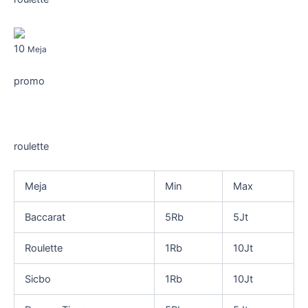
10
Meja
promo
roulette
Meja
Min
Max
Baccarat
5Rb
5Jt
Roulette
1Rb
10Jt
Sicbo
1Rb
10Jt