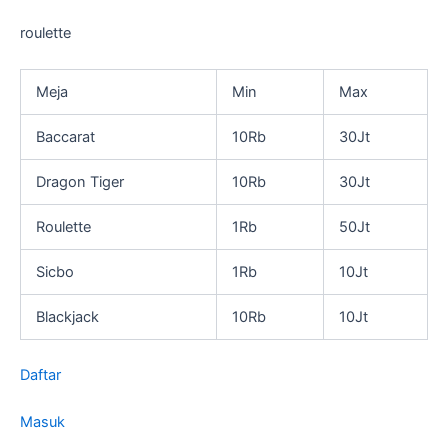
roulette
Meja
Min
Max
Baccarat
10Rb
30Jt
Dragon Tiger
10Rb
30Jt
Roulette
1Rb
50Jt
Sicbo
1Rb
10Jt
Blackjack
10Rb
10Jt
Daftar
Masuk